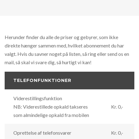
Herunder finder du alle de priser og gebyrer, som ikke
direkte hænger sammen med, hvilket abonnement du har
valgt. Hvis du savner noget på listen, så ring eller send os en
mail, så skal vi svare dig, så hurtigt vi kan!
TELEFONFUNKTIONER
Viderestillingsfunktion
NB: Viderestillede opkald takseres
Kr. 0,-
som almindelige opkald fra mobilen
Oprettelse af telefonsvarer
Kr. 0,-