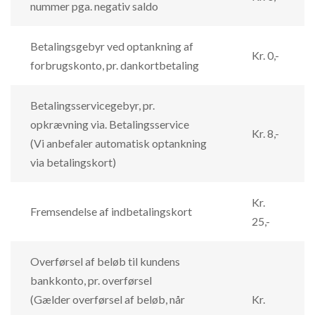
nummer pga. negativ saldo
Betalingsgebyr ved optankning af
Kr. 0,-
forbrugskonto, pr. dankortbetaling
Betalingsservicegebyr, pr.
opkrævning via. Betalingsservice
Kr. 8,-
(Vi anbefaler automatisk optankning
via betalingskort)
Kr.
Fremsendelse af indbetalingskort
25,-
Overførsel af beløb til kundens
bankkonto, pr. overførsel
(Gælder overførsel af beløb, når
Kr.