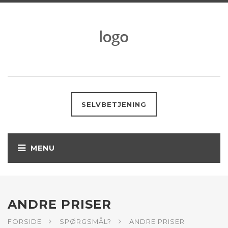
SELVBETJENING
ANDRE PRISER
FORSIDE
SPØRGSMÅL?
ANDRE PRISER